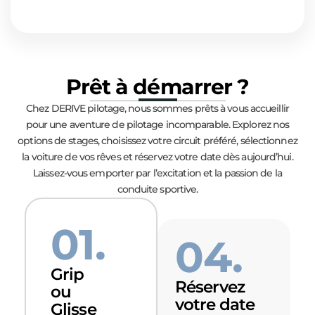
Prêt à démarrer ?
Chez DERIVE pilotage, nous sommes prêts à vous accueillir
pour une aventure de pilotage incomparable. Explorez nos
options de stages, choisissez votre circuit préféré, sélectionnez
la voiture de vos rêves et réservez votre date dès aujourd’hui.
Laissez-vous emporter par l’excitation et la passion de la
conduite sportive.
01.
04.
Grip
Réservez
ou
votre date
Glisse