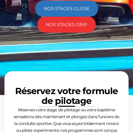
NOS STAGES GLISSE
NOS STAGES GRIP
Réservez votre formule
de pilotage
Réservez votre stage de pilotage ou votre baptême
sensations dès maintenant et plongez dans l’univers de
la conduite sportive. Que vous soyez totalement novice
ou pilote expérimenté, nos programmes sont conçus