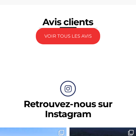
Avis clients
VOIR TOUS LES AVIS
Retrouvez-nous sur
Instagram